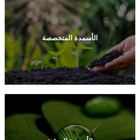
الأسمدة المتخصصة