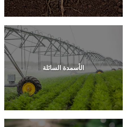
الأسمدة السائلة