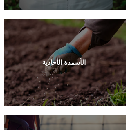
الأسمدة الأحادية