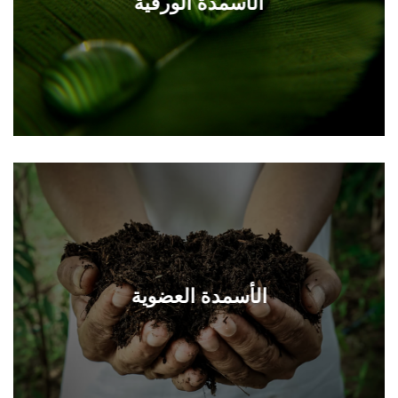
الأسمدة الورقية
الأسمدة العضوية