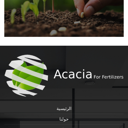
الرئيسية
حولنا