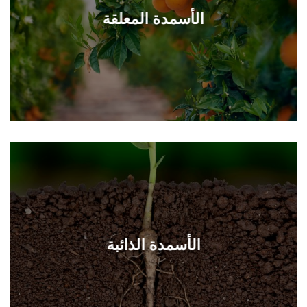
الأسمدة المعلقة
الأسمدة الذائبة